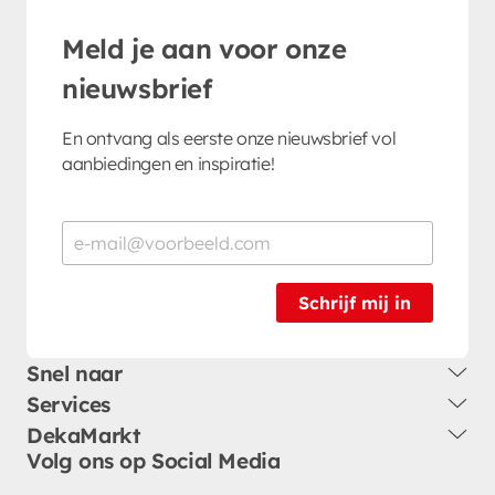
Meld je aan voor onze
nieuwsbrief
En ontvang als eerste onze nieuwsbrief vol
aanbiedingen en inspiratie!
Schrijf mij in
Snel naar
Services
DekaMarkt
Volg ons op Social Media