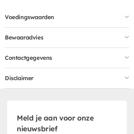
Voedingswaarden
Bewaaradvies
Contactgegevens
Disclaimer
Meld je aan voor onze
nieuwsbrief