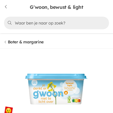
G'woon, bewust & light
Boter & margarine