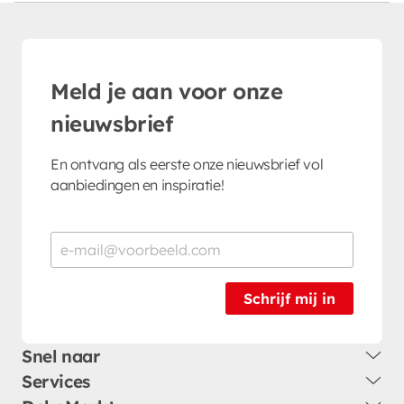
Meld je aan voor onze
nieuwsbrief
En ontvang als eerste onze nieuwsbrief vol
aanbiedingen en inspiratie!
Schrijf mij in
Snel naar
Services