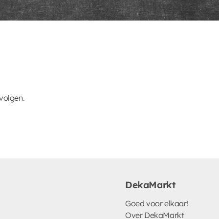
volgen.
DekaMarkt
Goed voor elkaar!
Over DekaMarkt