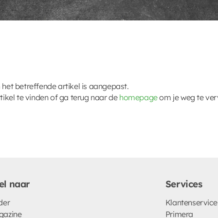
 het betreffende artikel is aangepast.
kel te vinden of ga terug naar de
homepage
om je weg te ver
el naar
Services
der
Klantenservice
gazine
Primera