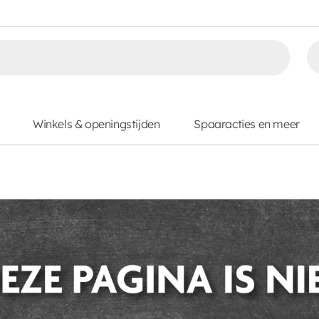
Winkels & openingstijden
Spaaracties en meer