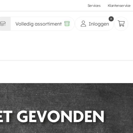
Services
Klantenservice
Volledig assortiment
Inloggen