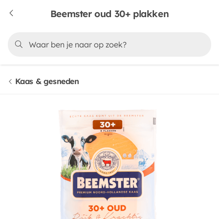
Beemster oud 30+ plakken
Kaas & gesneden