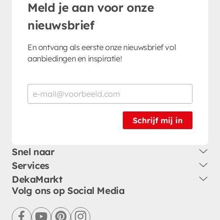
Meld je aan voor onze
nieuwsbrief
En ontvang als eerste onze nieuwsbrief vol
aanbiedingen en inspiratie!
Schrijf mij in
Snel naar
Services
DekaMarkt
Volg ons op Social Media