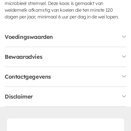
microbieel stremsel. Deze kaas is gemaakt van
weidemelk afkomstig van koeien die ten minste 120
dagen per jaar, minimaal 6 uur per dag in de wei lopen.
Voedingswaarden
Bewaaradvies
Contactgegevens
Disclaimer