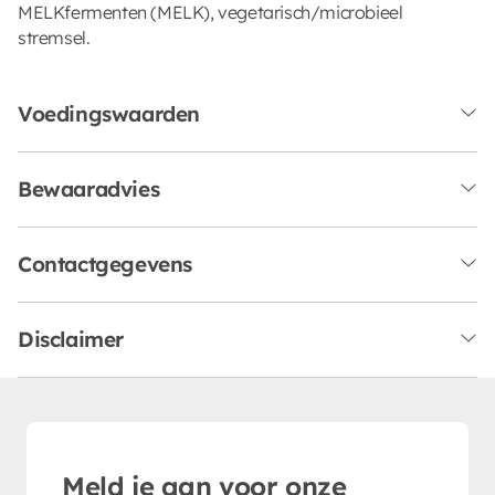
MELKfermenten (MELK), vegetarisch/microbieel
stremsel.
Voedingswaarden
Bewaaradvies
Contactgegevens
Disclaimer
Meld je aan voor onze