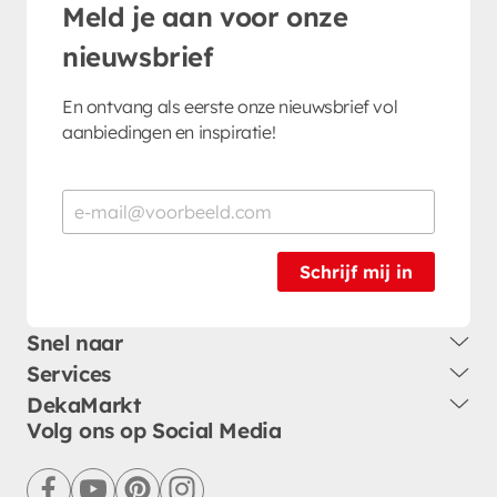
Meld je aan voor onze
nieuwsbrief
En ontvang als eerste onze nieuwsbrief vol
aanbiedingen en inspiratie!
Schrijf mij in
Snel naar
Services
DekaMarkt
Volg ons op Social Media