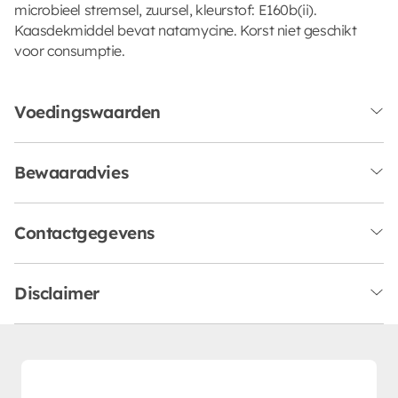
microbieel stremsel, zuursel, kleurstof: E160b(ii).
Kaasdekmiddel bevat natamycine. Korst niet geschikt
voor consumptie.
Voedingswaarden
Bewaaradvies
Contactgegevens
Disclaimer