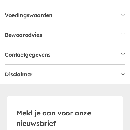
Voedingswaarden
Bewaaradvies
Contactgegevens
Disclaimer
Meld je aan voor onze
nieuwsbrief