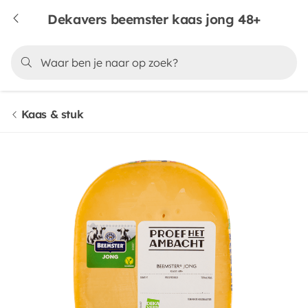
Dekavers beemster kaas jong 48+
Kaas & stuk