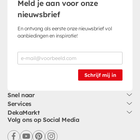
Meld je aan voor onze
nieuwsbrief
En ontvang als eerste onze nieuwsbrief vol
aanbiedingen en inspiratie!
Schrijf mij in
Snel naar
Services
DekaMarkt
Volg ons op Social Media
facebook
youtube
pinterest
instagram