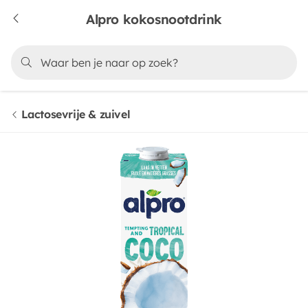
Alpro kokosnootdrink
Lactosevrije & zuivel