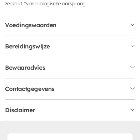
zeezout. *van biologische oorsprong
Voedingswaarden
Bereidingswijze
Bewaaradvies
Contactgegevens
Disclaimer