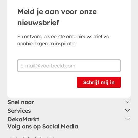
Meld je aan voor onze
nieuwsbrief
En ontvang als eerste onze nieuwsbrief vol
aanbiedingen en inspiratie!
Schrijf mij in
Snel naar
Services
DekaMarkt
Volg ons op Social Media