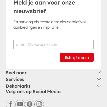
Meld je aan voor onze
nieuwsbrief
En ontvang als eerste onze nieuwsbrief vol
aanbiedingen en inspiratie!
Schrijf mij in
Snel naar
Services
DekaMarkt
Volg ons op Social Media
facebook
youtube
pinterest
instagram