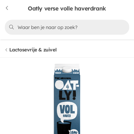
Oatly verse volle haverdrank
Lactosevrije & zuivel