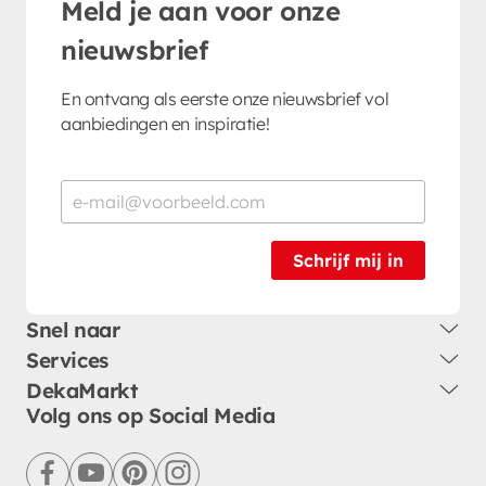
Meld je aan voor onze
nieuwsbrief
En ontvang als eerste onze nieuwsbrief vol
aanbiedingen en inspiratie!
Schrijf mij in
Snel naar
Services
DekaMarkt
Volg ons op Social Media
facebook
youtube
pinterest
instagram