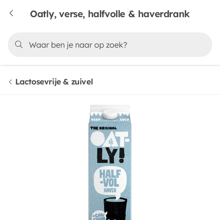
Oatly, verse, halfvolle & haverdrank
Lactosevrije & zuivel