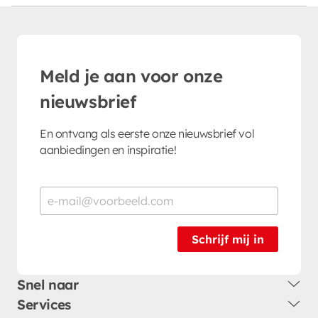
Meld je aan voor onze
nieuwsbrief
En ontvang als eerste onze nieuwsbrief vol
aanbiedingen en inspiratie!
Schrijf mij in
Snel naar
Services