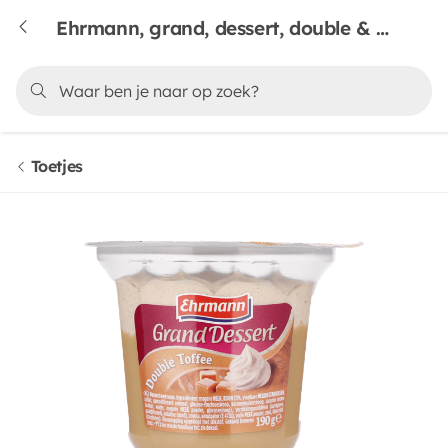
Ehrmann, grand, dessert, double & toffee
Toetjes