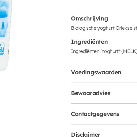
Omschrijving
Biologische yoghurt Griekse sti
Ingrediënten
Ingrediënten :Yoghurt* (MELK)
Voedingswaarden
Bewaaradvies
Contactgegevens
Disclaimer