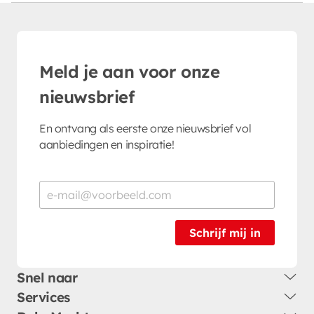
Meld je aan voor onze
nieuwsbrief
En ontvang als eerste onze nieuwsbrief vol
aanbiedingen en inspiratie!
Schrijf mij in
Snel naar
Services