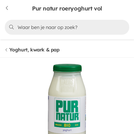
Pur natur roeryoghurt vol
Yoghurt, kwark & pap