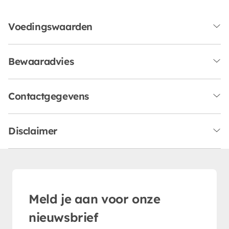
Voedingswaarden
Bewaaradvies
Contactgegevens
Disclaimer
Meld je aan voor onze
nieuwsbrief