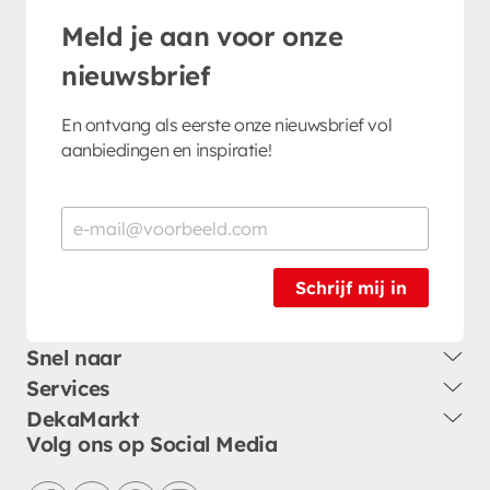
Meld je aan voor onze
nieuwsbrief
En ontvang als eerste onze nieuwsbrief vol
aanbiedingen en inspiratie!
Schrijf mij in
Snel naar
Services
DekaMarkt
Volg ons op Social Media