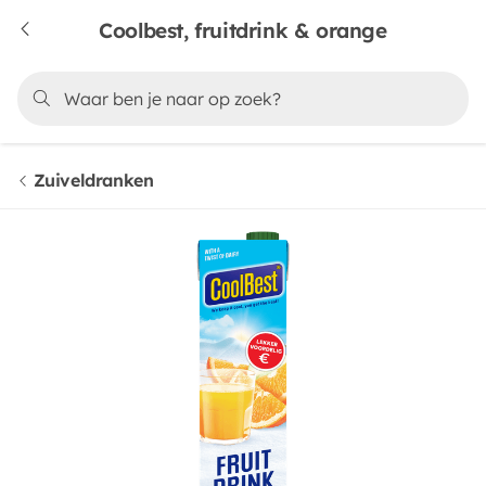
Coolbest, fruitdrink & orange
Zuiveldranken