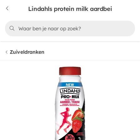
Lindahls protein milk aardbei
Zuiveldranken