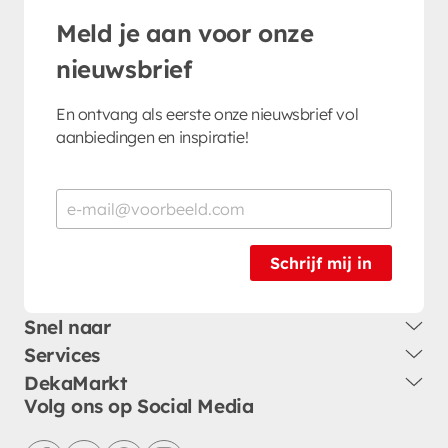
Meld je aan voor onze
nieuwsbrief
En ontvang als eerste onze nieuwsbrief vol
aanbiedingen en inspiratie!
Schrijf mij in
Snel naar
Services
DekaMarkt
Volg ons op Social Media