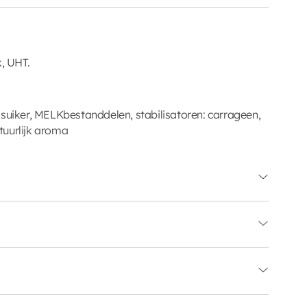
, UHT.
 suiker, MELKbestanddelen, stabilisatoren: carrageen,
tuurlijk aroma