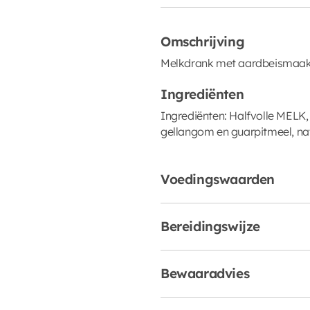
Omschrijving
Melkdrank met aardbeismaak
Ingrediënten
Ingrediënten: Halfvolle MELK,
gellangom en guarpitmeel, na
Voedingswaarden
Bereidingswijze
Bewaaradvies