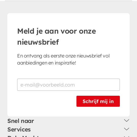
Meld je aan voor onze
nieuwsbrief
En ontvang als eerste onze nieuwsbrief vol
aanbiedingen en inspiratie!
Schrijf mij in
Snel naar
Services