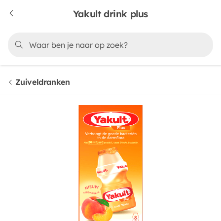
Yakult drink plus
Zuiveldranken