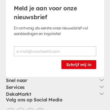
Meld je aan voor onze
nieuwsbrief
En ontvang als eerste onze nieuwsbrief vol
aanbiedingen en inspiratie!
Schrijf mij in
Snel naar
Services
DekaMarkt
Volg ons op Social Media