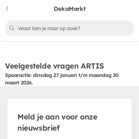
DekaMarkt
Veelgestelde vragen ARTIS
Spaaractie: dinsdag 27 januari t/m maandag 30
maart 2026.
Meld je aan voor onze
nieuwsbrief