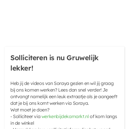
Solliciteren is nu Gruwelijk
lekker!
Heb jij de videos van Soraya gezien en wil jij graag
bij ons komen werken? Lees dan snel verder! Je
ontvangt namelijk een leuk extraatje als je aangeeft
dat je bij ons komt werken via Soraya.
Wat moet je doen?
- Solliciteer via
werkenbijdekamarkt.nl
of kom langs
in de winkel