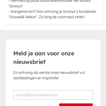
- Vermeld op jouw sollicitatieformulier het woord
‘Soraya’
- Aangenomen? Dan ontvang je Soraya’s kookboek
‘Gruwelijk lekker’. Zo lang de voorraad strekt
Meld je aan voor onze
nieuwsbrief
En ontvang als eerste onze nieuwsbrief vol
aanbiedingen en inspiratie!