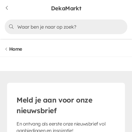
DekaMarkt
Home
Meld je aan voor onze
nieuwsbrief
En ontvang als eerste onze nieuwsbrief vol
aanbiedingen en inspiratie!