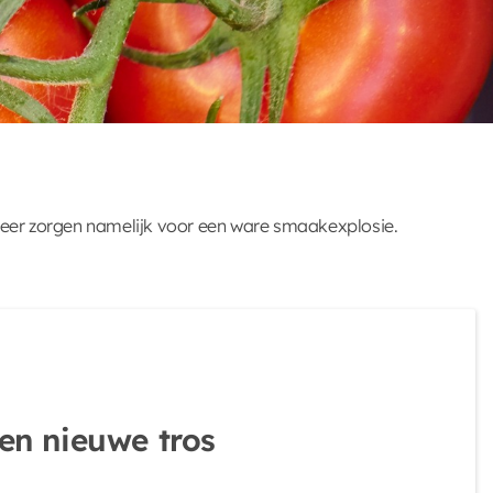
ermeer zorgen namelijk voor een ware smaakexplosie.
en nieuwe tros