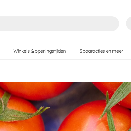
Winkels & openingstijden
Spaaracties en meer