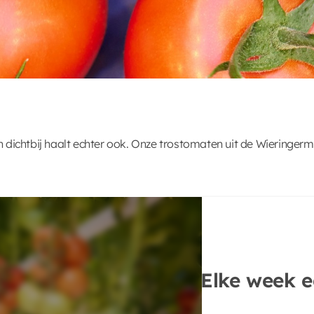
 van dichtbij haalt echter ook. Onze trostomaten uit de Wiering
Elke week e