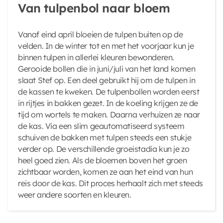
Van tulpenbol naar bloem
Vanaf eind april bloeien de tulpen buiten op de
velden. In de winter tot en met het voorjaar kun je
binnen tulpen in allerlei kleuren bewonderen.
Gerooide bollen die in juni/juli van het land komen
slaat Stef op. Een deel gebruikt hij om de tulpen in
de kassen te kweken. De tulpenbollen worden eerst
in rijtjes in bakken gezet. In de koeling krijgen ze de
tijd om wortels te maken. Daarna verhuizen ze naar
de kas. Via een slim geautomatiseerd systeem
schuiven de bakken met tulpen steeds een stukje
verder op. De verschillende groeistadia kun je zo
heel goed zien. Als de bloemen boven het groen
zichtbaar worden, komen ze aan het eind van hun
reis door de kas. Dit proces herhaalt zich met steeds
weer andere soorten en kleuren.