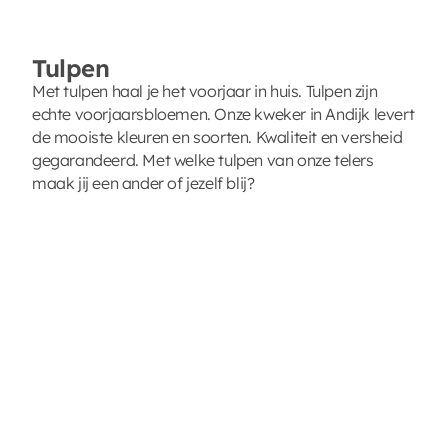
Tulpen
Met tulpen haal je het voorjaar in huis. Tulpen zijn
echte voorjaarsbloemen. Onze kweker in Andijk levert
de mooiste kleuren en soorten. Kwaliteit en versheid
gegarandeerd. Met welke tulpen van onze telers
maak jij een ander of jezelf blij?