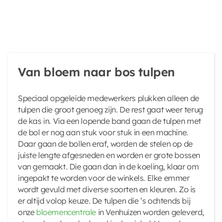
Van bloem naar bos tulpen
Speciaal opgeleide medewerkers plukken alleen de
tulpen die groot genoeg zijn. De rest gaat weer terug
de kas in. Via een lopende band gaan de tulpen met
de bol er nog aan stuk voor stuk in een machine.
Daar gaan de bollen eraf, worden de stelen op de
juiste lengte afgesneden en worden er grote bossen
van gemaakt. Die gaan dan in de koeling, klaar om
ingepakt te worden voor de winkels. Elke emmer
wordt gevuld met diverse soorten en kleuren. Zo is
er altijd volop keuze. De tulpen die ’s ochtends bij
onze
bloemencentrale
in Venhuizen worden geleverd,