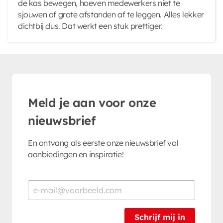
de kas bewegen, hoeven medewerkers niet te
sjouwen of grote afstanden af te leggen. Alles lekker
dichtbij dus. Dat werkt een stuk prettiger.
Meld je aan voor onze
nieuwsbrief
En ontvang als eerste onze nieuwsbrief vol
aanbiedingen en inspiratie!
Schrijf mij in