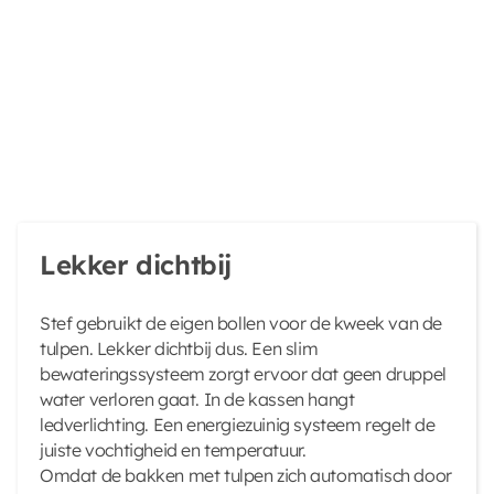
Lekker dichtbij
Stef gebruikt de eigen bollen voor de kweek van de
tulpen. Lekker dichtbij dus. Een slim
bewateringssysteem zorgt ervoor dat geen druppel
water verloren gaat. In de kassen hangt
ledverlichting. Een energiezuinig systeem regelt de
juiste vochtigheid en temperatuur.
Omdat de bakken met tulpen zich automatisch door