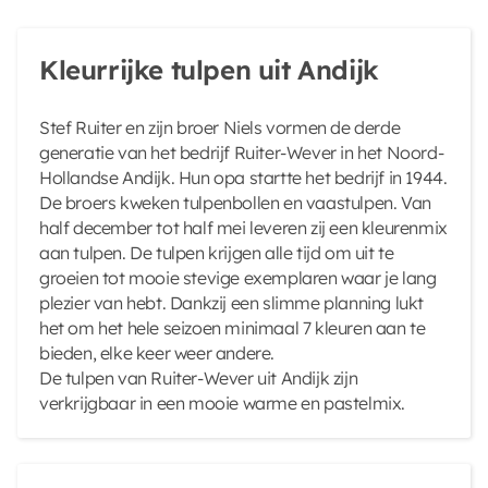
Kleurrijke tulpen uit Andijk
Stef Ruiter en zijn broer Niels vormen de derde
generatie van het bedrijf Ruiter-Wever in het Noord-
Hollandse Andijk. Hun opa startte het bedrijf in 1944.
De broers kweken tulpenbollen en vaastulpen. Van
half december tot half mei leveren zij een kleurenmix
aan tulpen. De tulpen krijgen alle tijd om uit te
groeien tot mooie stevige exemplaren waar je lang
plezier van hebt. Dankzij een slimme planning lukt
het om het hele seizoen minimaal 7 kleuren aan te
bieden, elke keer weer andere.
De tulpen van Ruiter-Wever uit Andijk zijn
verkrijgbaar in een mooie warme en pastelmix.