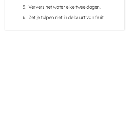
Ververs het water elke twee dagen.
Zet je tulpen niet in de buurt van fruit.