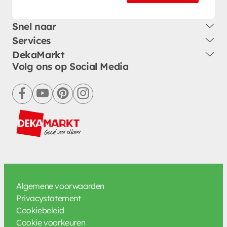
Snel naar
Services
DekaMarkt
Volg ons op Social Media
facebook
youtube
pinterest
instagram
Algemene voorwaarden
Privacystatement
Cookiebeleid
Cookie voorkeuren