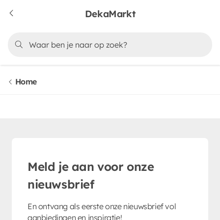
DekaMarkt
Home
Meld je aan voor onze
nieuwsbrief
En ontvang als eerste onze nieuwsbrief vol
aanbiedingen en inspiratie!