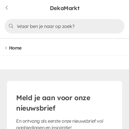
DekaMarkt
Home
Meld je aan voor onze
nieuwsbrief
En ontvang als eerste onze nieuwsbrief vol
aanbiedingen en inspiratie!