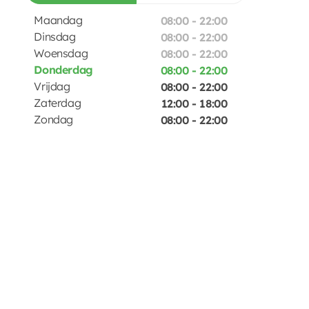
Maandag
08:00 - 22:00
Dinsdag
08:00 - 22:00
Woensdag
08:00 - 22:00
Donderdag
08:00 - 22:00
Vrijdag
08:00 - 22:00
Zaterdag
12:00 - 18:00
Zondag
08:00 - 22:00