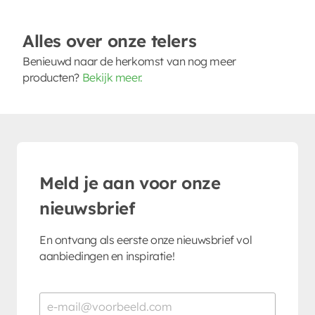
Alles over onze telers
Benieuwd naar de herkomst van nog meer
producten?
Bekijk meer.
Meld je aan voor onze
nieuwsbrief
En ontvang als eerste onze nieuwsbrief vol
aanbiedingen en inspiratie!