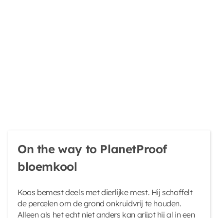
On the way to PlanetProof
bloemkool
Koos bemest deels met dierlijke mest. Hij schoffelt
de percelen om de grond onkruidvrij te houden.
Alleen als het echt niet anders kan grijpt hij al in een