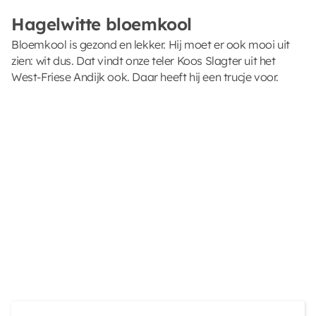
Hagelwitte bloemkool
Bloemkool is gezond en lekker. Hij moet er ook mooi uit
zien: wit dus. Dat vindt onze teler Koos Slagter uit het
West-Friese Andijk ook. Daar heeft hij een trucje voor.