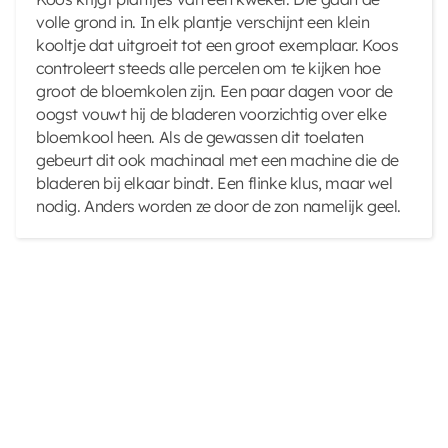
volle grond in. In elk plantje verschijnt een klein
kooltje dat uitgroeit tot een groot exemplaar. Koos
controleert steeds alle percelen om te kijken hoe
groot de bloemkolen zijn. Een paar dagen voor de
oogst vouwt hij de bladeren voorzichtig over elke
bloemkool heen. Als de gewassen dit toelaten
gebeurt dit ook machinaal met een machine die de
bladeren bij elkaar bindt. Een flinke klus, maar wel
nodig. Anders worden ze door de zon namelijk geel.