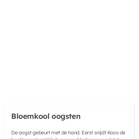
Bloemkool oogsten
De oogst gebeurt met de hand. Eerst snijdt Koos de