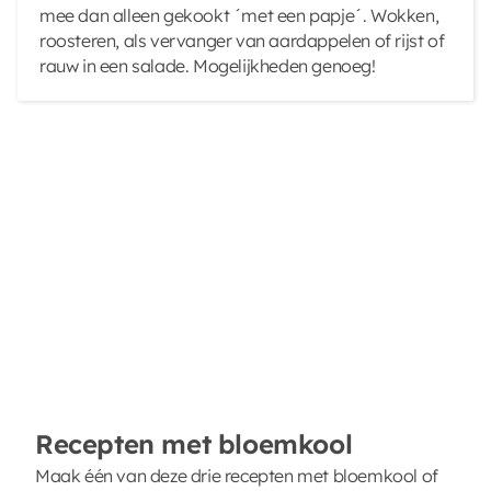
mee dan alleen gekookt ´met een papje´. Wokken,
roosteren, als vervanger van aardappelen of rijst of
rauw in een salade. Mogelijkheden genoeg!
Recepten met bloemkool
Maak één van deze drie recepten met bloemkool of