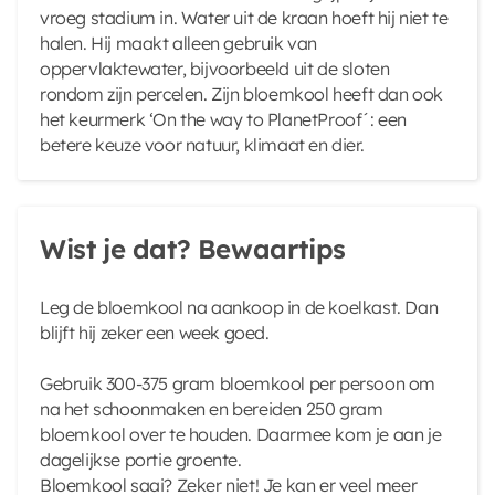
vroeg stadium in. Water uit de kraan hoeft hij niet te
halen. Hij maakt alleen gebruik van
oppervlaktewater, bijvoorbeeld uit de sloten
rondom zijn percelen. Zijn bloemkool heeft dan ook
het keurmerk ‘On the way to PlanetProof´: een
betere keuze voor natuur, klimaat en dier.
Wist je dat? Bewaartips
Leg de bloemkool na aankoop in de koelkast. Dan
blijft hij zeker een week goed.
Gebruik 300-375 gram bloemkool per persoon om
na het schoonmaken en bereiden 250 gram
bloemkool over te houden. Daarmee kom je aan je
dagelijkse portie groente.
Bloemkool saai? Zeker niet! Je kan er veel meer