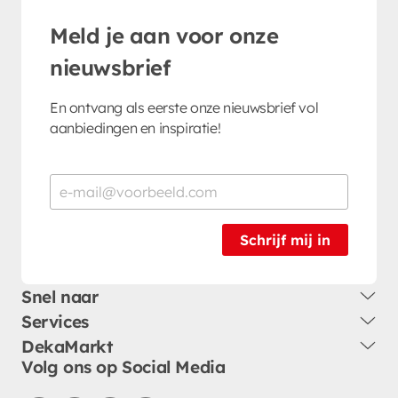
Meld je aan voor onze
nieuwsbrief
En ontvang als eerste onze nieuwsbrief vol
aanbiedingen en inspiratie!
Schrijf mij in
Snel naar
Services
DekaMarkt
Volg ons op Social Media