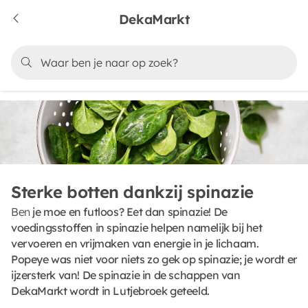
DekaMarkt
Sterke botten dankzij spinazie
Ben
je moe en futloos? Eet dan spinazie! De
voedingsstoffen in spinazie helpen namelijk bij het
vervoeren en vrijmaken van energie in je lichaam.
Popeye was niet voor niets zo gek op spinazie; je wordt er
ijzersterk van! De spinazie in de schappen van
DekaMarkt wordt in Lutjebroek geteeld.