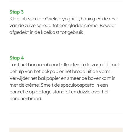
Stap 3
Klop intussen de Griekse yoghurt, honing en de rest
van de zuivelspread tot een gladde crème. Bewaar
afgedekt in de koelkast tot gebruik.
Stap 4
Laat het bananenbrood afkoelen in de vorm. Til met
behulp van het bakpapier het brood uit de vorm.
Verwijder het bakpapier en smeer de bovenkant in
met de crème. Smelt de speculoospasta in een
pannetje op de lage stand of en drizzle over het
bananenbrood.