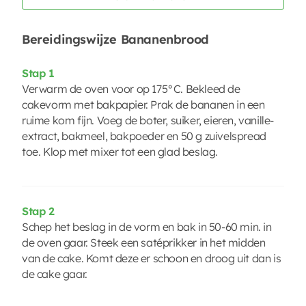
Bereidingswijze Bananenbrood
Stap 1
Verwarm de oven voor op 175°C. Bekleed de
cakevorm met bakpapier. Prak de bananen in een
ruime kom fijn. Voeg de boter, suiker, eieren, vanille-
extract, bakmeel, bakpoeder en 50 g zuivelspread
toe. Klop met mixer tot een glad beslag.
Stap 2
Schep het beslag in de vorm en bak in 50-60 min. in
de oven gaar. Steek een satéprikker in het midden
van de cake. Komt deze er schoon en droog uit dan is
de cake gaar.