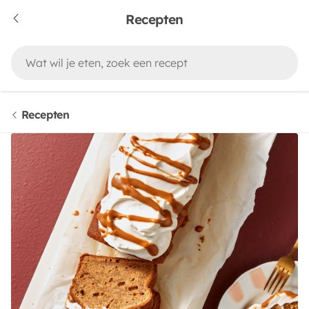
Recepten
Recepten