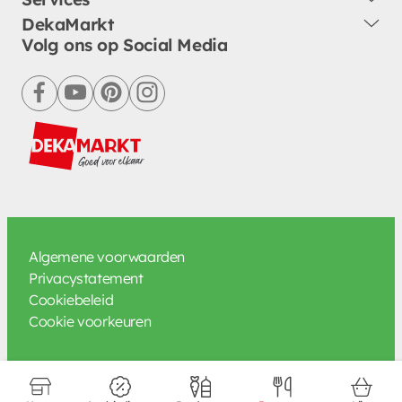
DekaMarkt
Volg ons op Social Media
facebook
youtube
pinterest
instagram
Algemene voorwaarden
Privacystatement
Cookiebeleid
Cookie voorkeuren