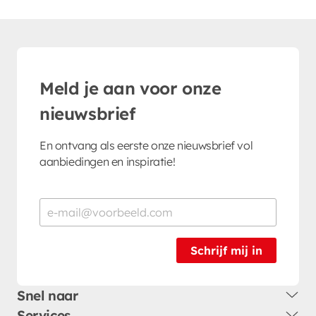
Meld je aan voor onze
nieuwsbrief
En ontvang als eerste onze nieuwsbrief vol
aanbiedingen en inspiratie!
Schrijf mij in
Snel naar
Services