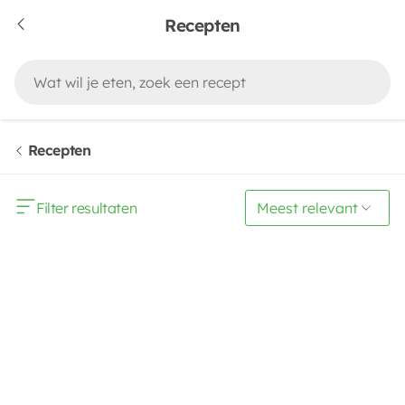
Recepten
Recepten
Filter resultaten