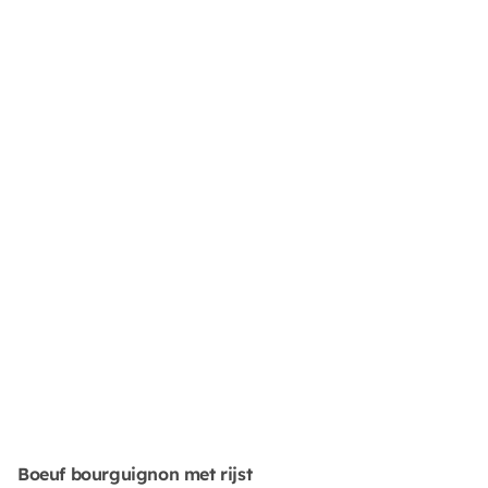
Boeuf bourguignon met rijst