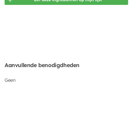
Aanvullende benodigdheden
Geen