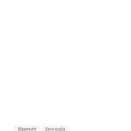
Bijgerecht
Eenvoudig