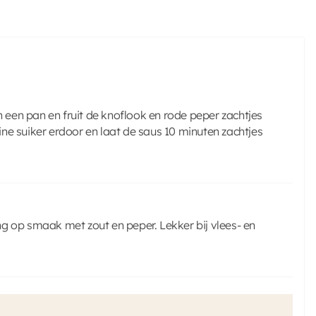
n een pan en fruit de knoflook en rode peper zachtjes
ne suiker erdoor en laat de saus 10 minuten zachtjes
g op smaak met zout en peper. Lekker bij vlees- en