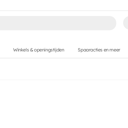
Winkels & openingstijden
Spaaracties en meer