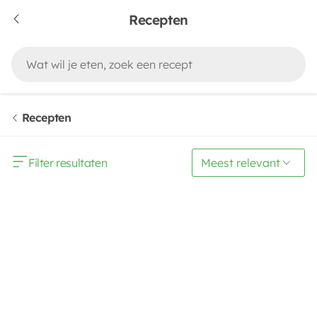
Recepten
Recepten
Filter resultaten