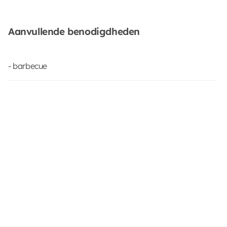
Aanvullende benodigdheden
- barbecue