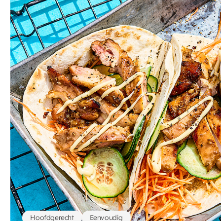
Hoofdgerecht
Eenvoudig