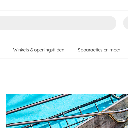
Winkels & openingstijden
Spaaracties en meer