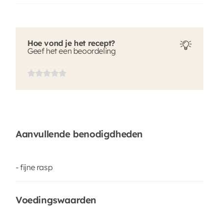
Hoe vond je het recept?
Geef het een beoordeling
Aanvullende benodigdheden
- fijne rasp
Voedingswaarden