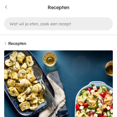
Recepten
Recepten