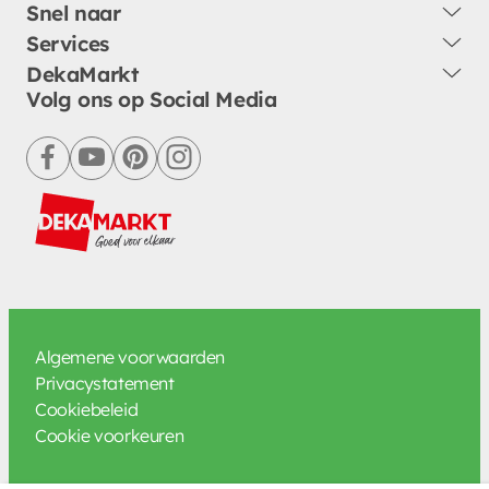
Snel naar
Services
DekaMarkt
Volg ons op Social Media
facebook
youtube
pinterest
instagram
Algemene voorwaarden
Privacystatement
Cookiebeleid
Cookie voorkeuren