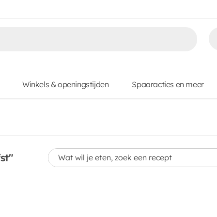
Winkels & openingstijden
Spaaracties en meer
Wat wil je eten, zoek een recept
st"