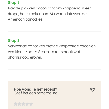
Stap 1
Bak de plakken bacon rondom knapperig in een
droge, hete koekenpan. Verwarm intussen de
American pancakes.
Stap 2
Serveer de pancakes met de knapperige bacon en
een klontje boter. Schenk naar smaak wat
ahornsiroop erover.
Hoe vond je het recept?
Geef het een beoordeling