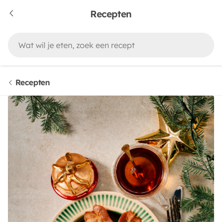
Recepten
Recepten