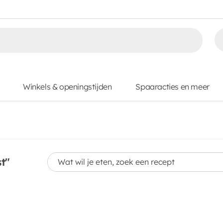
Winkels & openingstijden
Spaaracties en meer
Wat wil je eten, zoek een recept
t"