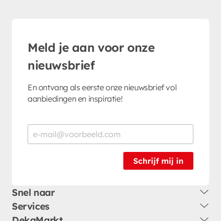
Meld je aan voor onze
nieuwsbrief
En ontvang als eerste onze nieuwsbrief vol
aanbiedingen en inspiratie!
Schrijf mij in
Snel naar
Services
DekaMarkt