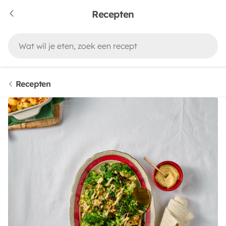
Recepten
Recepten