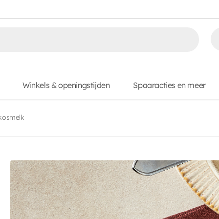
Winkels & openingstijden
Spaaracties en meer
kosmelk