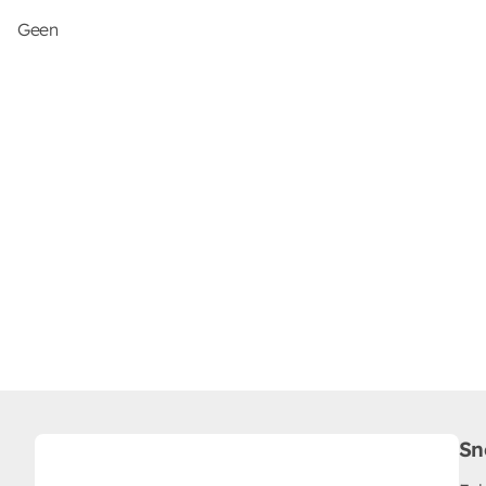
Geen
Sn