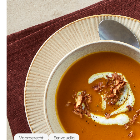
Voorgerecht
Eenvoudig