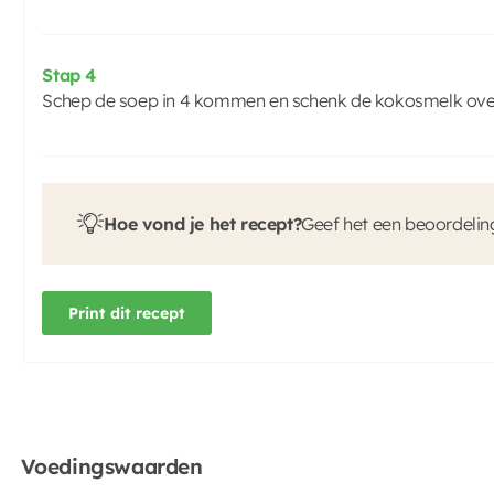
Stap 4
Schep de soep in 4 kommen en schenk de kokosmelk ove
Hoe vond je het recept?
Geef het een beoordelin
Print dit recept
Voedingswaarden