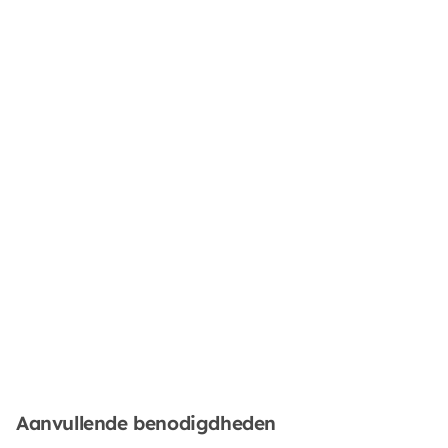
Aanvullende benodigdheden