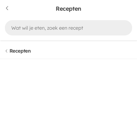
Recepten
Recepten