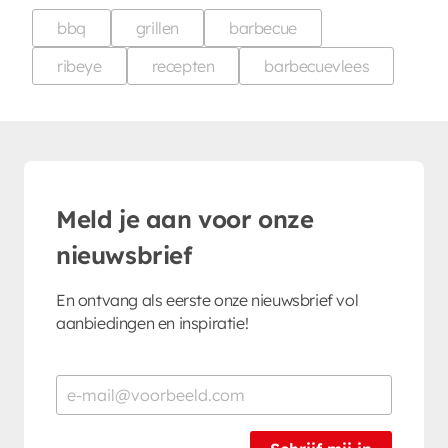
bbq
grillen
barbecue
ribeye
recepten
barbecuevlees
Meld je aan voor onze
nieuwsbrief
En ontvang als eerste onze nieuwsbrief vol
aanbiedingen en inspiratie!