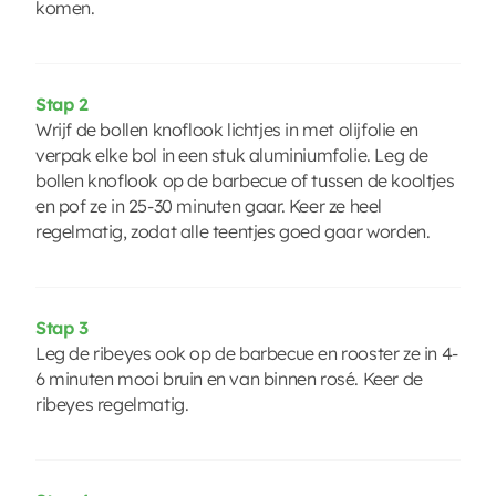
komen.
Stap 2
Wrijf de bollen knoflook lichtjes in met olijfolie en
verpak elke bol in een stuk aluminiumfolie. Leg de
bollen knoflook op de barbecue of tussen de kooltjes
en pof ze in 25-30 minuten gaar. Keer ze heel
regelmatig, zodat alle teentjes goed gaar worden.
Stap 3
Leg de ribeyes ook op de barbecue en rooster ze in 4-
6 minuten mooi bruin en van binnen rosé. Keer de
ribeyes regelmatig.