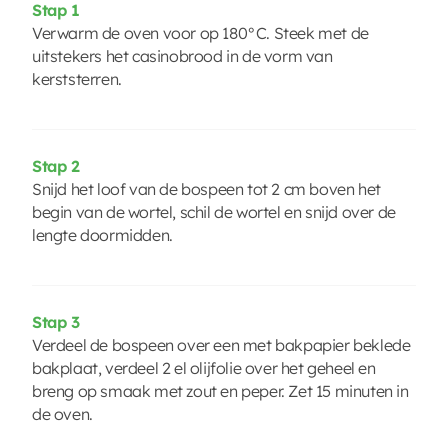
Stap 1
Verwarm de oven voor op 180°C. Steek met de
uitstekers het casinobrood in de vorm van
kerststerren.
Stap 2
Snijd het loof van de bospeen tot 2 cm boven het
begin van de wortel, schil de wortel en snijd over de
lengte doormidden.
Stap 3
Verdeel de bospeen over een met bakpapier beklede
bakplaat, verdeel 2 el olijfolie over het geheel en
breng op smaak met zout en peper. Zet 15 minuten in
de oven.