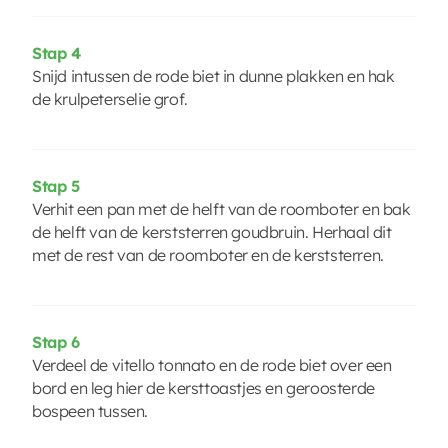
Stap 4
Snijd intussen de rode biet in dunne plakken en hak
de krulpeterselie grof.
Stap 5
Verhit een pan met de helft van de roomboter en bak
de helft van de kerststerren goudbruin. Herhaal dit
met de rest van de roomboter en de kerststerren.
Stap 6
Verdeel de vitello tonnato en de rode biet over een
bord en leg hier de kersttoastjes en geroosterde
bospeen tussen.