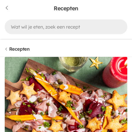
Recepten
Recepten