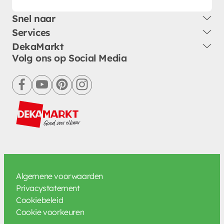
Snel naar
Services
DekaMarkt
Volg ons op Social Media
facebook
youtube
pinterest
instagram
Algemene voorwaarden
Privacystatement
Cookiebeleid
Cookie voorkeuren