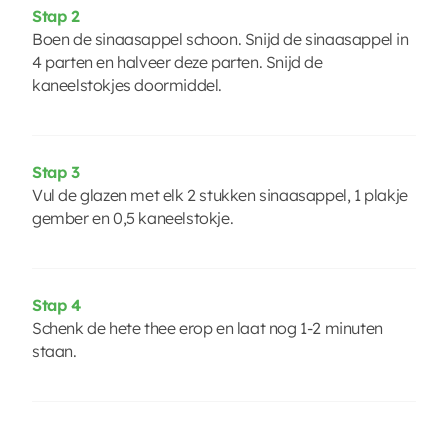
Stap 2
Boen de sinaasappel schoon. Snijd de sinaasappel in
4 parten en halveer deze parten. Snijd de
kaneelstokjes doormiddel.
Stap 3
Vul de glazen met elk 2 stukken sinaasappel, 1 plakje
gember en 0,5 kaneelstokje.
Stap 4
Schenk de hete thee erop en laat nog 1-2 minuten
staan.