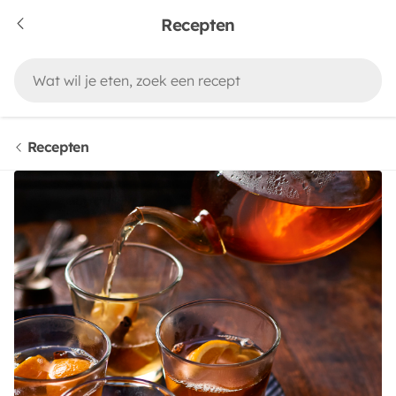
Recepten
Recepten