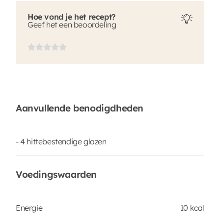
Hoe vond je het recept?
Geef het een beoordeling
Aanvullende benodigdheden
- 4 hittebestendige glazen
Voedingswaarden
Energie
10 kcal