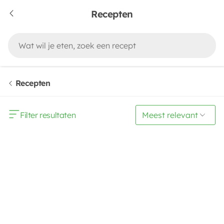
Recepten
Recepten
Filter resultaten