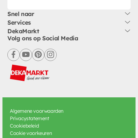
Snel naar
Services
DekaMarkt
Volg ons op Social Media
facebook
youtube
pinterest
instagram
Algemene voorwaarden
Privacystatement
Cookiebeleid
Cookie voorkeuren