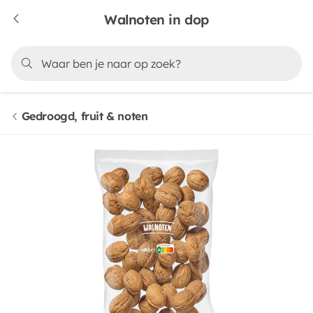
Walnoten in dop
Gedroogd, fruit & noten