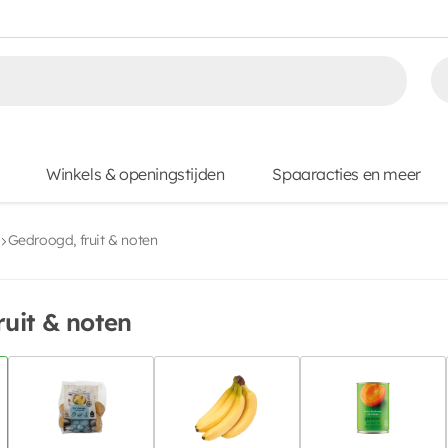
Winkels & openingstijden
Spaaracties en meer
Gedroogd, fruit & noten
uit & noten