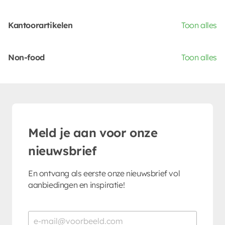
Kantoorartikelen
Toon alles
Non-food
Toon alles
Meld je aan voor onze
nieuwsbrief
En ontvang als eerste onze nieuwsbrief vol
aanbiedingen en inspiratie!